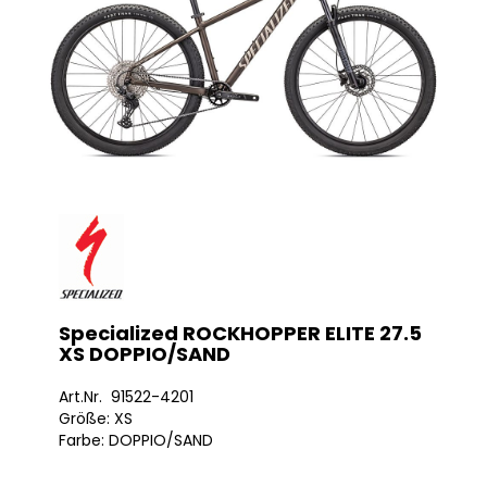
Specialized ROCKHOPPER ELITE 27.5
XS DOPPIO/SAND
Art.Nr. 91522-4201
Größe: XS
Farbe: DOPPIO/SAND