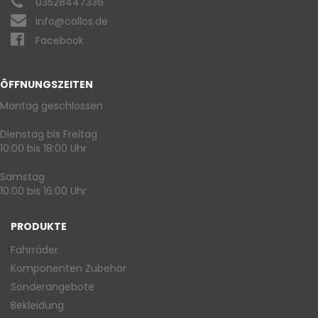
03528447336
info@collos.de
Facebook
ÖFFNUNGSZEITEN
Montag geschlossen
Dienstag bis Freitag
10:00 bis 18:00 Uhr
Samstag
10:00 bis 16:00 Uhr
PRODUKTE
Fahrräder
Komponenten Zubehör
Sonderangebote
Bekleidung