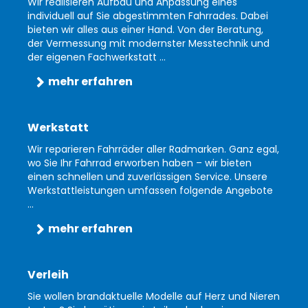
Wir realisieren Aufbau und Anpassung eines
individuell auf Sie abgestimmten Fahrrades. Dabei
bieten wir alles aus einer Hand. Von der Beratung,
der Vermessung mit modernster Messtechnik und
der eigenen Fachwerkstatt ...
mehr erfahren
Werkstatt
Wir reparieren Fahrräder aller Radmarken. Ganz egal,
wo Sie Ihr Fahrrad erworben haben – wir bieten
einen schnellen und zuverlässigen Service. Unsere
Werkstattleistungen umfassen folgende Angebote
...
mehr erfahren
Verleih
Sie wollen brandaktuelle Modelle auf Herz und Nieren