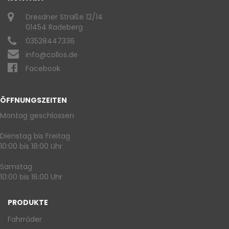
Dresdner Straße 12/14
01454 Radeberg
03528447336
info@collos.de
Facebook
ÖFFNUNGSZEITEN
Montag geschlossen
Dienstag bis Freitag
10:00 bis 18:00 Uhr
Samstag
10:00 bis 16:00 Uhr
PRODUKTE
Fahrräder