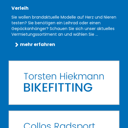
Verleih
Sie wollen brandaktuelle Modelle auf Herz und Nieren
testen? Sie benötigen ein Leihrad oder einen
Gepäckanhänger? Schauen Sie sich unser aktuelles
Vermietungssortiment an und wählen Sie ...
mehr erfahren