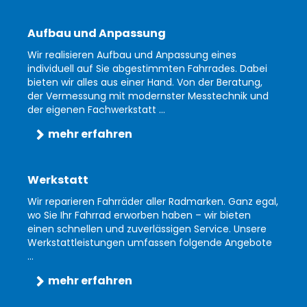
Aufbau und Anpassung
Wir realisieren Aufbau und Anpassung eines
individuell auf Sie abgestimmten Fahrrades. Dabei
bieten wir alles aus einer Hand. Von der Beratung,
der Vermessung mit modernster Messtechnik und
der eigenen Fachwerkstatt ...
mehr erfahren
Werkstatt
Wir reparieren Fahrräder aller Radmarken. Ganz egal,
wo Sie Ihr Fahrrad erworben haben – wir bieten
einen schnellen und zuverlässigen Service. Unsere
Werkstattleistungen umfassen folgende Angebote
...
mehr erfahren