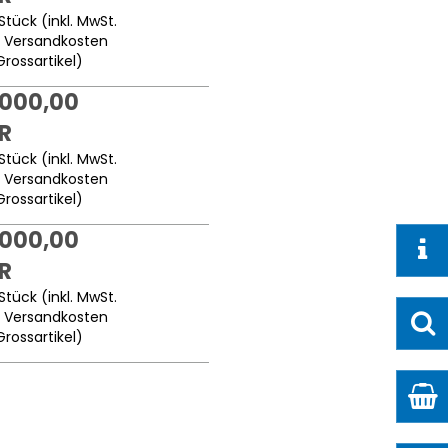
Stück (inkl. MwSt.
.
Versandkosten
Grossartikel
)
.000,00
R
Stück (inkl. MwSt.
.
Versandkosten
Grossartikel
)
.000,00
R
Stück (inkl. MwSt.
.
Versandkosten
Grossartikel
)