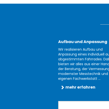
Aufbau und Anpassung
Wir realisieren Aufbau und
Anpassung eines individuell au
abgestimmten Fahrrades. Da
bieten wir alles aus einer Han
der Beratung, der Vermessun
modernster Messtechnik und 
eigenen Fachwerkstatt ...
mehr erfahren