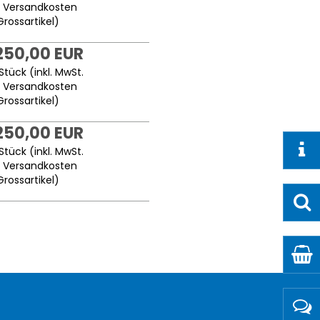
.
Versandkosten
Grossartikel
)
250,00 EUR
Stück (inkl. MwSt.
.
Versandkosten
Grossartikel
)
250,00 EUR
Stück (inkl. MwSt.
.
Versandkosten
Grossartikel
)