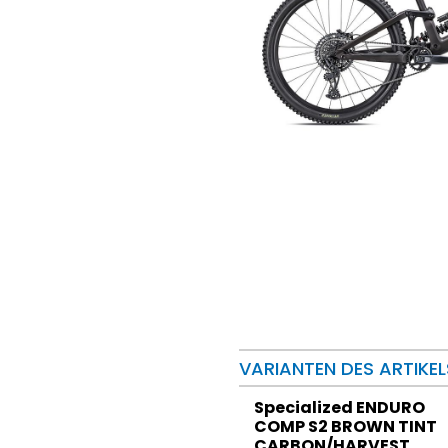
VARIANTEN DES ARTIKEL
Specialized ENDURO
COMP S2 BROWN TINT
CARBON/HARVEST