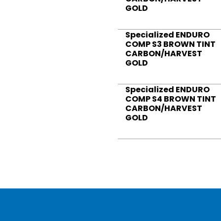
GOLD
Specialized ENDURO
COMP S3 BROWN TINT
CARBON/HARVEST
GOLD
Specialized ENDURO
COMP S4 BROWN TINT
CARBON/HARVEST
GOLD