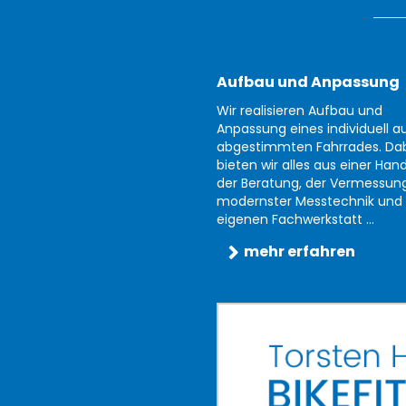
Aufbau und Anpassung
Wir realisieren Aufbau und
Anpassung eines individuell au
abgestimmten Fahrrades. Da
bieten wir alles aus einer Han
der Beratung, der Vermessun
modernster Messtechnik und 
eigenen Fachwerkstatt ...
mehr erfahren