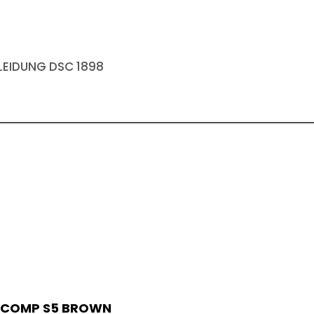
EIDUNG DSC 1898
O COMP S5 BROWN