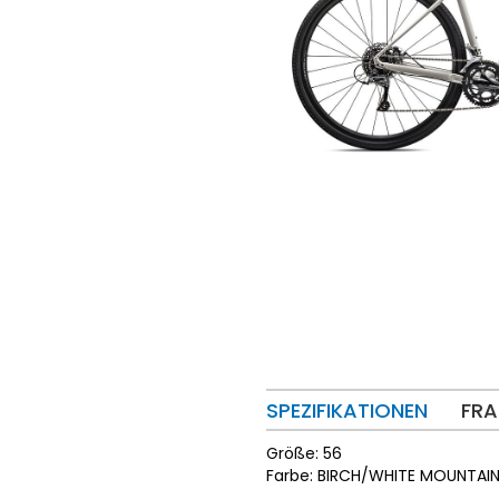
SPEZIFIKATIONEN
FRA
Größe: 56
Farbe: BIRCH/WHITE MOUNTAI