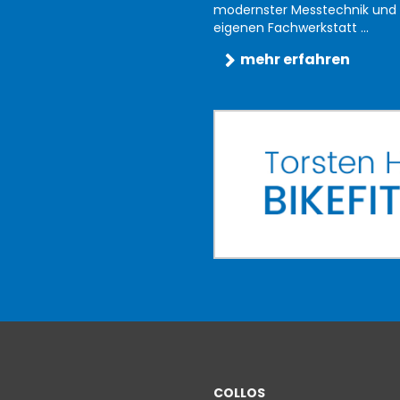
modernster Messtechnik und 
eigenen Fachwerkstatt ...
mehr erfahren
COLLOS