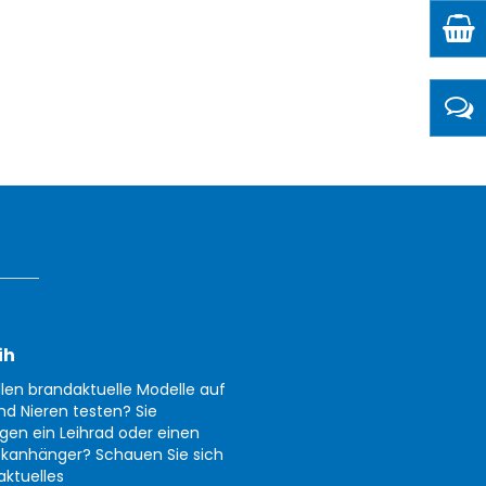
ih
llen brandaktuelle Modelle auf
nd Nieren testen? Sie
gen ein Leihrad oder einen
kanhänger? Schauen Sie sich
aktuelles