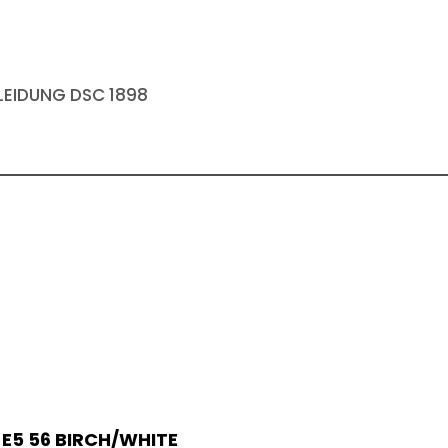
EIDUNG DSC 1898
 E5 56 BIRCH/WHITE