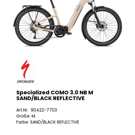
Specialized COMO 3.0 NB M
SAND/BLACK REFLECTIVE
Art.Nr. 90422-7703
Größe: M
Farbe: SAND/BLACK REFLECTIVE