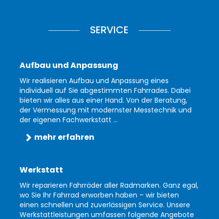
SERVICE
Aufbau und Anpassung
Wir realisieren Aufbau und Anpassung eines
individuell auf Sie abgestimmten Fahrrades. Dabei
bieten wir alles aus einer Hand. Von der Beratung,
der Vermessung mit modernster Messtechnik und
der eigenen Fachwerkstatt ...
mehr erfahren
Werkstatt
Wir reparieren Fahrräder aller Radmarken. Ganz egal,
wo Sie Ihr Fahrrad erworben haben – wir bieten
einen schnellen und zuverlässigen Service. Unsere
Werkstattleistungen umfassen folgende Angebote