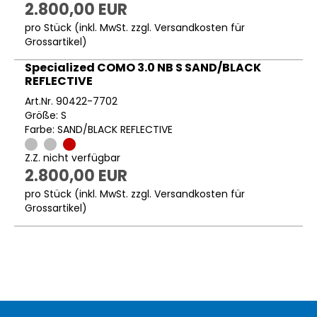
2.800,00 EUR
pro Stück (inkl. MwSt. zzgl.
Versandkosten für
Grossartikel
)
Specialized COMO 3.0 NB S SAND/BLACK
REFLECTIVE
Art.Nr. 90422-7702
Größe: S
Farbe: SAND/BLACK REFLECTIVE
Z.Z. nicht verfügbar
2.800,00 EUR
pro Stück (inkl. MwSt. zzgl.
Versandkosten für
Grossartikel
)