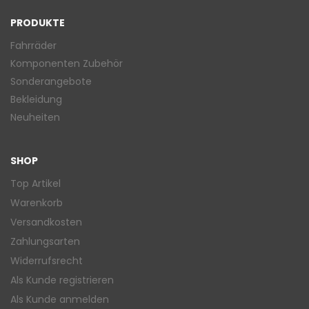
PRODUKTE
Fahrräder
Komponenten Zubehör
Sonderangebote
Bekleidung
Neuheiten
SHOP
Top Artikel
Warenkorb
Versandkosten
Zahlungsarten
Widerrufsrecht
Als Kunde registrieren
Als Kunde anmelden