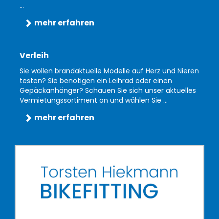
...
mehr erfahren
Verleih
Sie wollen brandaktuelle Modelle auf Herz und Nieren
testen? Sie benötigen ein Leihrad oder einen
Gepäckanhänger? Schauen Sie sich unser aktuelles
Vermietungssortiment an und wählen Sie ...
mehr erfahren