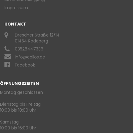
Impressum
KONTAKT
Dresdner Straße 12/14
01454 Radeberg
03528447336
info@collos.de
Facebook
ÖFFNUNGSZEITEN
Montag geschlossen
Dienstag bis Freitag
10:00 bis 18:00 Uhr
Samstag
10:00 bis 16:00 Uhr