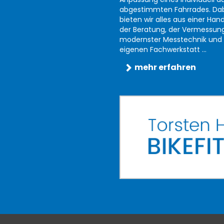
abgestimmten Fahrrades. Da
bieten wir alles aus einer Han
der Beratung, der Vermessun
modernster Messtechnik und 
eigenen Fachwerkstatt ...
mehr erfahren