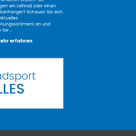
gen ein Leihrad oder einen
kanhänger? Schauen Sie sich
aktuelles
etungssortiment an und
Sie ...
ehr erfahren