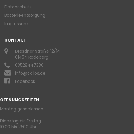
Datenschutz
Batterieentsorgung
Impressum
KONTAKT
Dresdner Straße 12/14
01454 Radeberg
03528447336
info@collos.de
Facebook
ÖFFNUNGSZEITEN
Montag geschlossen
Dienstag bis Freitag
10:00 bis 18:00 Uhr