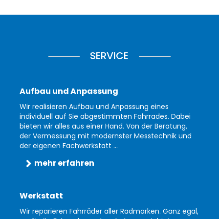
SERVICE
Aufbau und Anpassung
Wir realisieren Aufbau und Anpassung eines
individuell auf Sie abgestimmten Fahrrades. Dabei
bieten wir alles aus einer Hand. Von der Beratung,
der Vermessung mit modernster Messtechnik und
der eigenen Fachwerkstatt ...
mehr erfahren
Werkstatt
Wir reparieren Fahrräder aller Radmarken. Ganz egal,