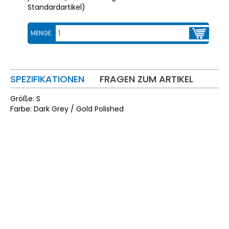
Standardartikel
)
MENGE:
SPEZIFIKATIONEN
FRAGEN ZUM ARTIKEL
Größe: S
Farbe: Dark Grey / Gold Polished