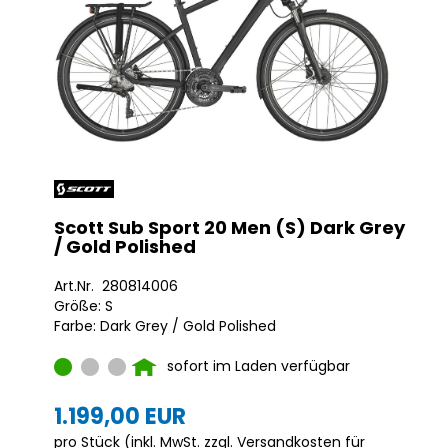
Scott Sub Sport 20 Men (S) Dark Grey
/ Gold Polished
Art.Nr. 280814006
Größe: S
Farbe: Dark Grey / Gold Polished
sofort im Laden verfügbar
1.199,00 EUR
pro Stück (inkl. MwSt. zzgl.
Versandkosten für