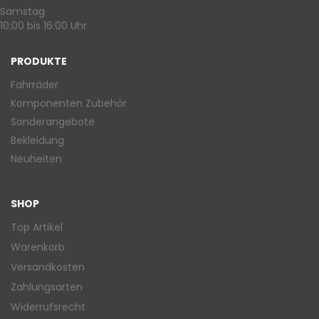
Samstag
10:00 bis 16:00 Uhr
PRODUKTE
Fahrräder
Komponenten Zubehör
Sonderangebote
Bekleidung
Neuheiten
SHOP
Top Artikel
Warenkorb
Versandkosten
Zahlungsarten
Widerrufsrecht