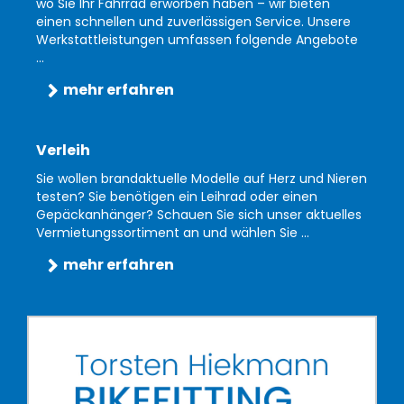
wo Sie Ihr Fahrrad erworben haben – wir bieten
einen schnellen und zuverlässigen Service. Unsere
Werkstattleistungen umfassen folgende Angebote
...
mehr erfahren
Verleih
Sie wollen brandaktuelle Modelle auf Herz und Nieren
testen? Sie benötigen ein Leihrad oder einen
Gepäckanhänger? Schauen Sie sich unser aktuelles
Vermietungssortiment an und wählen Sie ...
mehr erfahren