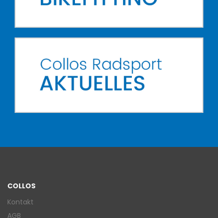
COLLOS
Kontakt
AGB