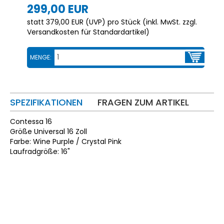
299,00 EUR
statt
379,00 EUR
(
UVP
) pro Stück (inkl. MwSt. zzgl.
Versandkosten für Standardartikel
)
MENGE:
SPEZIFIKATIONEN
FRAGEN ZUM ARTIKEL
Contessa 16
Größe Universal 16 Zoll
Farbe: Wine Purple / Crystal Pink
Laufradgröße: 16"