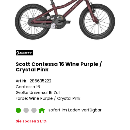
Scott Contessa 16 Wine Purple /
Crystal Pink
Art.Nr. 286635222
Contessa 16
Größe Universal 16 Zoll
Farbe: Wine Purple / Crystal Pink
sofort im Laden verfügbar
Sie sparen 21.1%