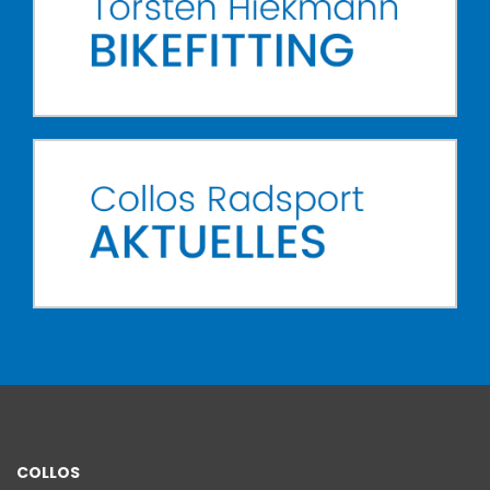
COLLOS