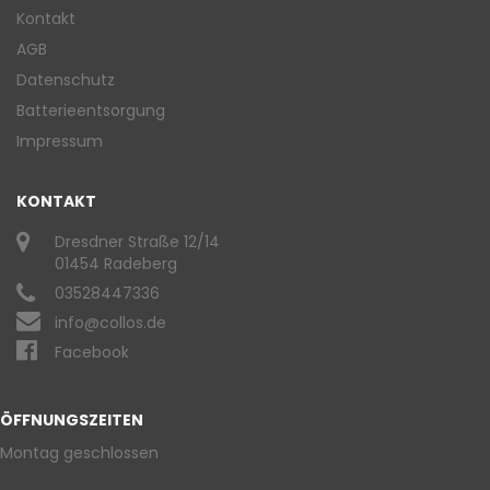
Kontakt
AGB
Datenschutz
Batterieentsorgung
Impressum
KONTAKT
Dresdner Straße 12/14
01454 Radeberg
03528447336
info@collos.de
Facebook
ÖFFNUNGSZEITEN
Montag geschlossen