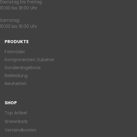
Dienstag bis Freitag
10:00 bis 18:00 Uhr
Samstag
10:00 bis 16:00 Uhr
PRODUKTE
Fahrräder
Komponenten Zubehör
Sonderangebote
Bekleidung
Neuheiten
SHOP
Top Artikel
Warenkorb
Versandkosten