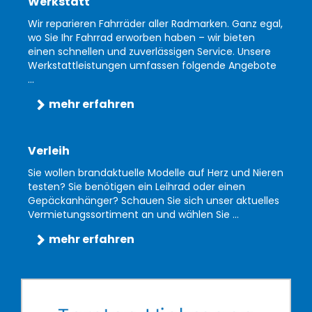
Werkstatt
Wir reparieren Fahrräder aller Radmarken. Ganz egal,
wo Sie Ihr Fahrrad erworben haben – wir bieten
einen schnellen und zuverlässigen Service. Unsere
Werkstattleistungen umfassen folgende Angebote
...
mehr erfahren
Verleih
Sie wollen brandaktuelle Modelle auf Herz und Nieren
testen? Sie benötigen ein Leihrad oder einen
Gepäckanhänger? Schauen Sie sich unser aktuelles
Vermietungssortiment an und wählen Sie ...
mehr erfahren