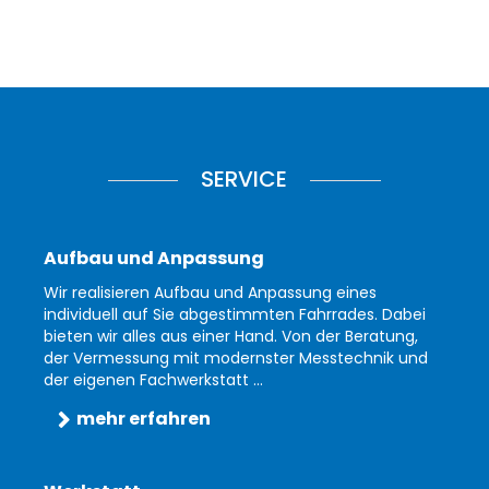
SERVICE
Aufbau und Anpassung
Wir realisieren Aufbau und Anpassung eines
individuell auf Sie abgestimmten Fahrrades. Dabei
bieten wir alles aus einer Hand. Von der Beratung,
der Vermessung mit modernster Messtechnik und
der eigenen Fachwerkstatt ...
mehr erfahren