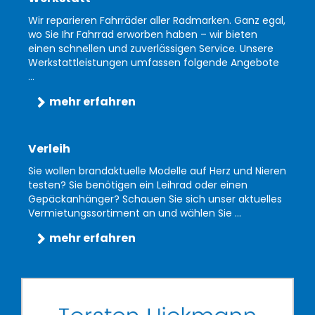
Wir reparieren Fahrräder aller Radmarken. Ganz egal,
wo Sie Ihr Fahrrad erworben haben – wir bieten
einen schnellen und zuverlässigen Service. Unsere
Werkstattleistungen umfassen folgende Angebote
...
mehr erfahren
Verleih
Sie wollen brandaktuelle Modelle auf Herz und Nieren
testen? Sie benötigen ein Leihrad oder einen
Gepäckanhänger? Schauen Sie sich unser aktuelles
Vermietungssortiment an und wählen Sie ...
mehr erfahren