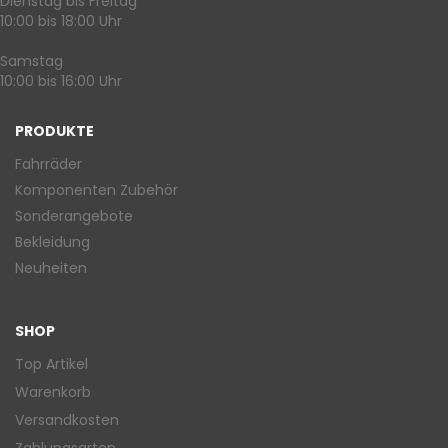
Dienstag bis Freitag
10:00 bis 18:00 Uhr
Samstag
10:00 bis 16:00 Uhr
PRODUKTE
Fahrräder
Komponenten Zubehör
Sonderangebote
Bekleidung
Neuheiten
SHOP
Top Artikel
Warenkorb
Versandkosten