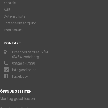
Kontakt
AGB
Datenschutz
Batterieentsorgung
Impressum
KONTAKT
Dresdner Straße 12/14
01454 Radeberg
03528447336
info@collos.de
Facebook
ÖFFNUNGSZEITEN
Montag geschlossen