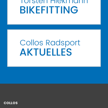
COLLOS