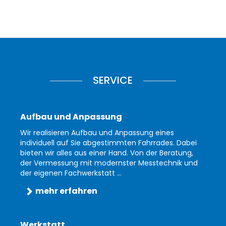
SERVICE
Aufbau und Anpassung
Wir realisieren Aufbau und Anpassung eines
individuell auf Sie abgestimmten Fahrrades. Dabei
bieten wir alles aus einer Hand. Von der Beratung,
der Vermessung mit modernster Messtechnik und
der eigenen Fachwerkstatt ...
mehr erfahren
Werkstatt