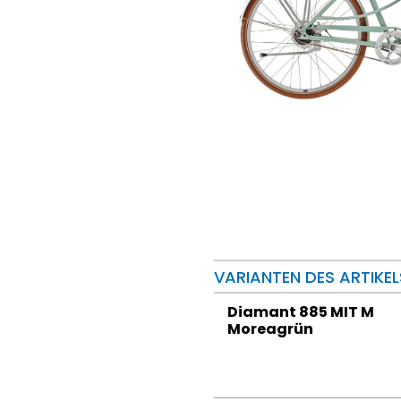
VARIANTEN DES ARTIKEL
Diamant 885 MIT M
Moreagrün