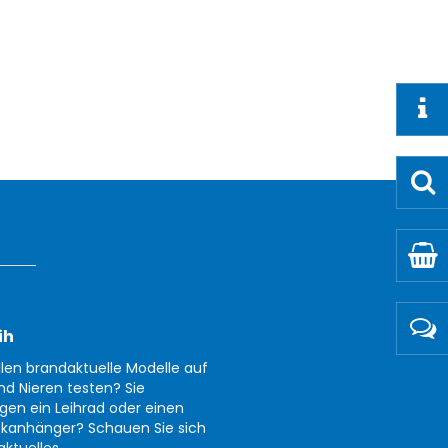
ih
llen brandaktuelle Modelle auf
nd Nieren testen? Sie
gen ein Leihrad oder einen
kanhänger? Schauen Sie sich
aktuelles