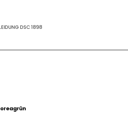
EIDUNG DSC 1898
Moreagrün