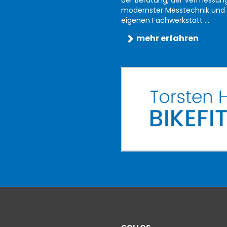
modernster Messtechnik und 
eigenen Fachwerkstatt ...
mehr erfahren