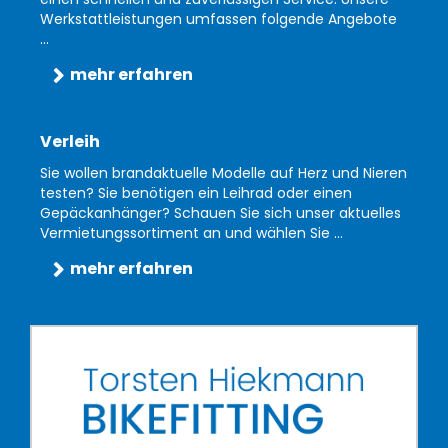
Werkstattleistungen umfassen folgende Angebote
...
mehr erfahren
Verleih
Sie wollen brandaktuelle Modelle auf Herz und Nieren
testen? Sie benötigen ein Leihrad oder einen
Gepäckanhänger? Schauen Sie sich unser aktuelles
Vermietungssortiment an und wählen Sie ...
mehr erfahren