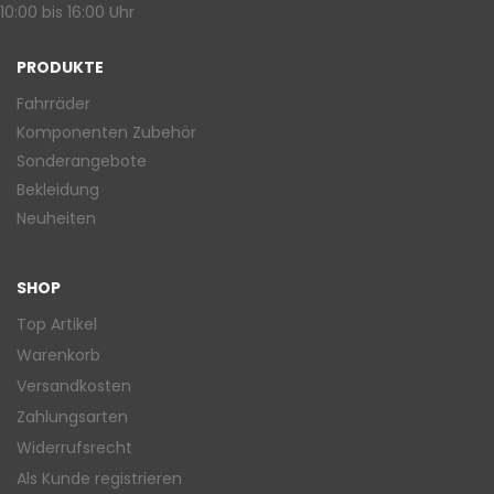
10:00 bis 16:00 Uhr
PRODUKTE
Fahrräder
Komponenten Zubehör
Sonderangebote
Bekleidung
Neuheiten
SHOP
Top Artikel
Warenkorb
Versandkosten
Zahlungsarten
Widerrufsrecht
Als Kunde registrieren