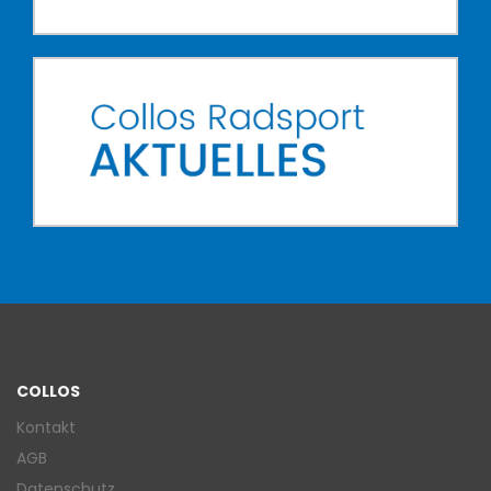
COLLOS
Kontakt
AGB
Datenschutz