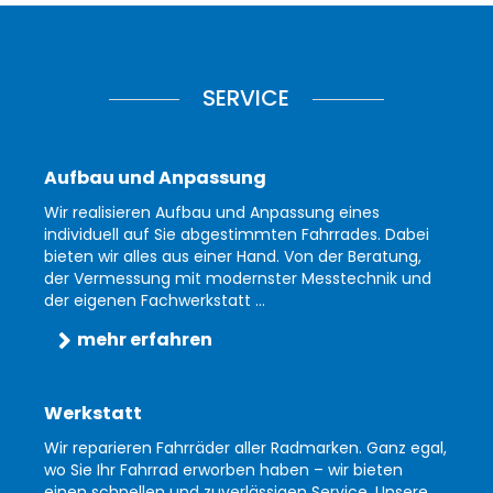
SERVICE
Aufbau und Anpassung
Wir realisieren Aufbau und Anpassung eines
individuell auf Sie abgestimmten Fahrrades. Dabei
bieten wir alles aus einer Hand. Von der Beratung,
der Vermessung mit modernster Messtechnik und
der eigenen Fachwerkstatt ...
mehr erfahren
Werkstatt
Wir reparieren Fahrräder aller Radmarken. Ganz egal,
wo Sie Ihr Fahrrad erworben haben – wir bieten
einen schnellen und zuverlässigen Service. Unsere