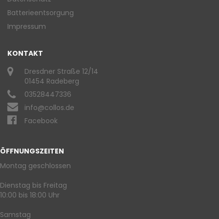
Batterieentsorgung
Impressum
KONTAKT
Dresdner Straße 12/14
01454 Radeberg
03528447336
info@collos.de
Facebook
ÖFFNUNGSZEITEN
Montag geschlossen
Dienstag bis Freitag
10:00 bis 18:00 Uhr
Samstag