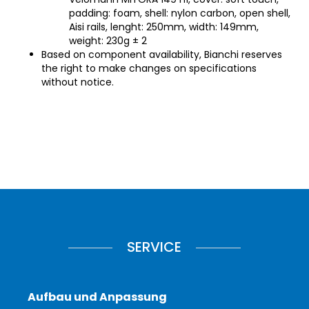
padding: foam, shell: nylon carbon, open shell,
Aisi rails, lenght: 250mm, width: 149mm,
weight: 230g ± 2
Based on component availability, Bianchi reserves
the right to make changes on specifications
without notice.
SERVICE
Aufbau und Anpassung