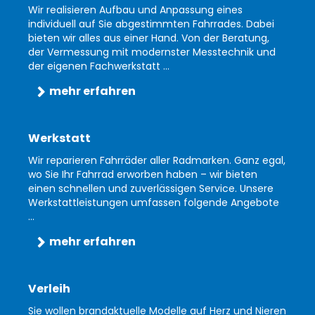
Wir realisieren Aufbau und Anpassung eines
individuell auf Sie abgestimmten Fahrrades. Dabei
bieten wir alles aus einer Hand. Von der Beratung,
der Vermessung mit modernster Messtechnik und
der eigenen Fachwerkstatt ...
mehr erfahren
Werkstatt
Wir reparieren Fahrräder aller Radmarken. Ganz egal,
wo Sie Ihr Fahrrad erworben haben – wir bieten
einen schnellen und zuverlässigen Service. Unsere
Werkstattleistungen umfassen folgende Angebote
...
mehr erfahren
Verleih
Sie wollen brandaktuelle Modelle auf Herz und Nieren