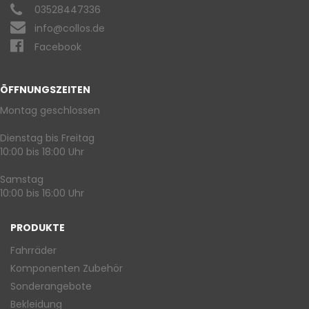
03528447336
info@collos.de
Facebook
ÖFFNUNGSZEITEN
Montag geschlossen
Dienstag bis Freitag
10:00 bis 18:00 Uhr
Samstag
10:00 bis 16:00 Uhr
PRODUKTE
Fahrräder
Komponenten Zubehör
Sonderangebote
Bekleidung