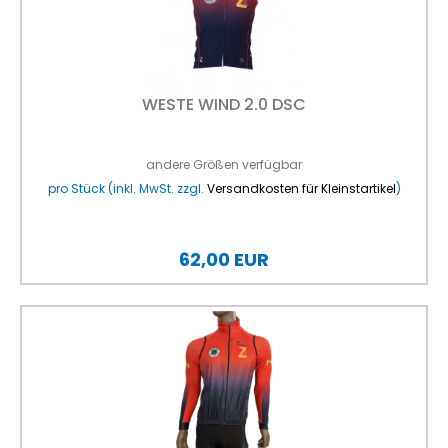
WESTE WIND 2.0 DSC
andere Größen verfügbar
pro Stück (inkl. MwSt. zzgl.
Versandkosten für Kleinstartikel
)
62,00 EUR