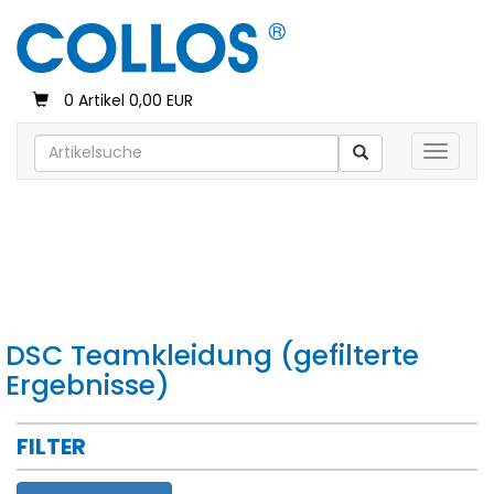
0 Artikel 0,00 EUR
Toggle 
DSC Teamkleidung (gefilterte
Ergebnisse)
FILTER