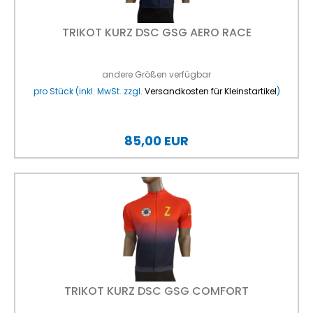
TRIKOT KURZ DSC GSG AERO RACE
andere Größen verfügbar
pro Stück (inkl. MwSt. zzgl.
Versandkosten für Kleinstartikel
)
85,00 EUR
TRIKOT KURZ DSC GSG COMFORT