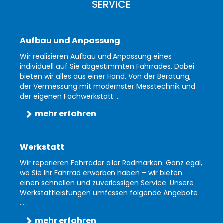
SERVICE
Aufbau und Anpassung
Wir realisieren Aufbau und Anpassung eines
individuell auf Sie abgestimmten Fahrrades. Dabei
bieten wir alles aus einer Hand. Von der Beratung,
der Vermessung mit modernster Messtechnik und
der eigenen Fachwerkstatt ...
mehr erfahren
Werkstatt
Wir reparieren Fahrräder aller Radmarken. Ganz egal,
wo Sie Ihr Fahrrad erworben haben – wir bieten
einen schnellen und zuverlässigen Service. Unsere
Werkstattleistungen umfassen folgende Angebote
...
mehr erfahren