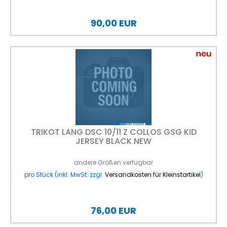
90,00 EUR
TRIKOT LANG DSC 10/11 Z COLLOS GSG KID
JERSEY BLACK NEW
andere Größen verfügbar
pro Stück (inkl. MwSt. zzgl.
Versandkosten für Kleinstartikel
)
76,00 EUR