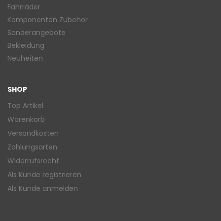
Fahrräder
Komponenten Zubehör
Sonderangebote
Bekleidung
Neuheiten
SHOP
Top Artikel
Warenkorb
Versandkosten
Zahlungsarten
Widerrufsrecht
Als Kunde registrieren
Als Kunde anmelden