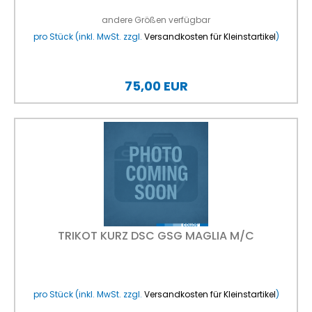
andere Größen verfügbar
pro Stück (inkl. MwSt. zzgl.
Versandkosten für Kleinstartikel
)
75,00 EUR
TRIKOT KURZ DSC GSG MAGLIA M/C
pro Stück (inkl. MwSt. zzgl.
Versandkosten für Kleinstartikel
)