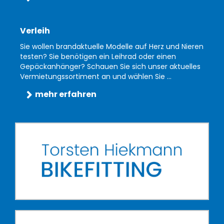
Verleih
Sie wollen brandaktuelle Modelle auf Herz und Nieren
testen? Sie benötigen ein Leihrad oder einen
Gepäckanhänger? Schauen Sie sich unser aktuelles
Vermietungssortiment an und wählen Sie ...
mehr erfahren