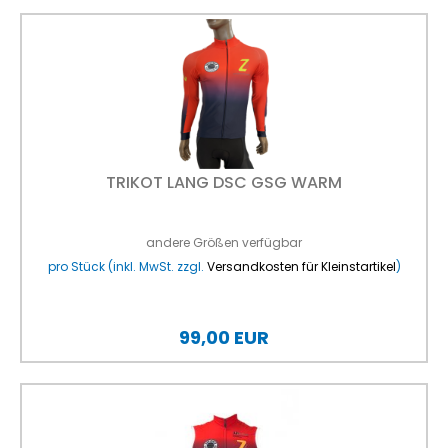
TRIKOT LANG DSC GSG WARM
andere Größen verfügbar
pro Stück (inkl. MwSt. zzgl.
Versandkosten für Kleinstartikel
)
99,00 EUR