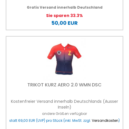
Gratis Versand innerhalb Deutschland
Sie sparen 33.3%
50,00 EUR
TRIKOT KURZ AERO 2.0 WMN DSC
Kostenfreier Versand innerhalb Deutschlands (Ausser
Inseln)
andere Größen verfügbar
statt
69,00 EUR
(
UVP
) pro Stück (inkl. MwSt. zzgl.
Versandkosten
)