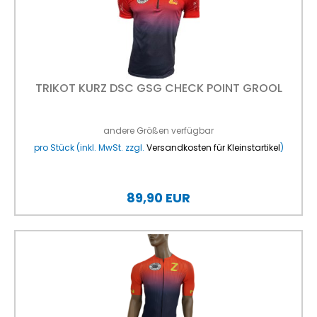
TRIKOT KURZ DSC GSG CHECK POINT GROOL
andere Größen verfügbar
pro Stück (inkl. MwSt. zzgl.
Versandkosten für Kleinstartikel
)
89,90 EUR