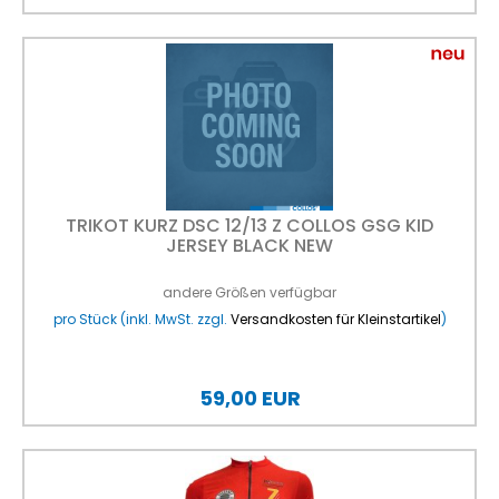
TRIKOT KURZ DSC 12/13 Z COLLOS GSG KID
JERSEY BLACK NEW
andere Größen verfügbar
pro Stück (inkl. MwSt. zzgl.
Versandkosten für Kleinstartikel
)
59,00 EUR