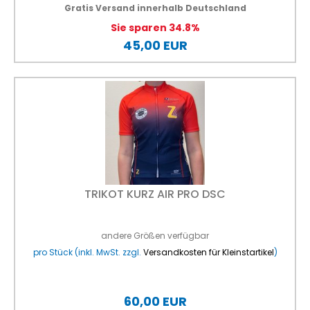
Gratis Versand innerhalb Deutschland
Sie sparen 34.8%
45,00 EUR
TRIKOT KURZ AIR PRO DSC
andere Größen verfügbar
pro Stück (inkl. MwSt. zzgl.
Versandkosten für Kleinstartikel
)
60,00 EUR